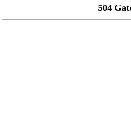
504 Gat