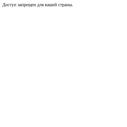
Доступ запрещен для вашей страны.