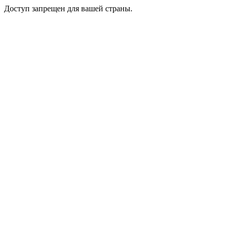
Доступ запрещен для вашей страны.