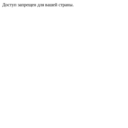
Доступ запрещен для вашей страны.