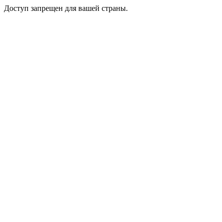
Доступ запрещен для вашей страны.