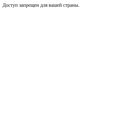
Доступ запрещен для вашей страны.