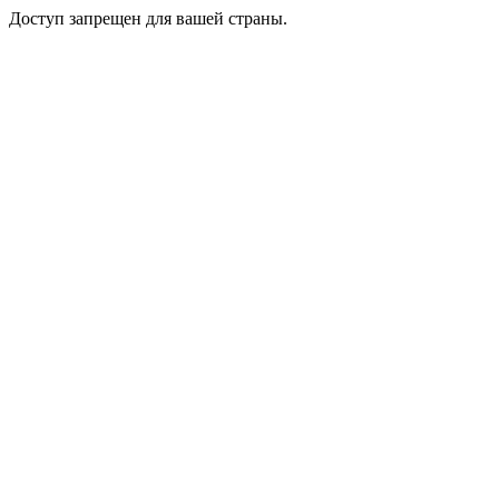
Доступ запрещен для вашей страны.