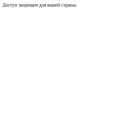
Доступ запрещен для вашей страны.