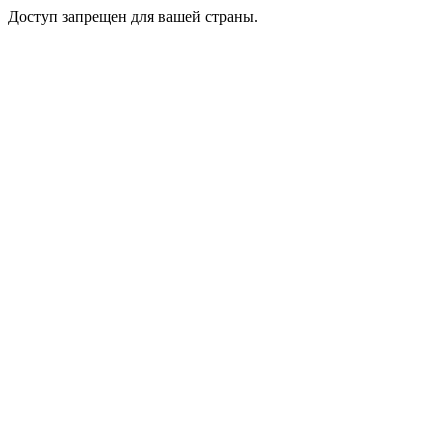
Доступ запрещен для вашей страны.