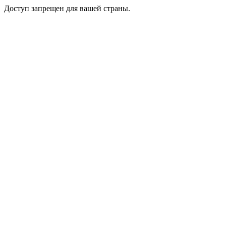
Доступ запрещен для вашей страны.