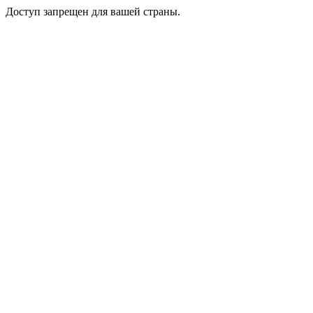
Доступ запрещен для вашей страны.