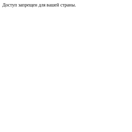
Доступ запрещен для вашей страны.