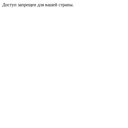
Доступ запрещен для вашей страны.