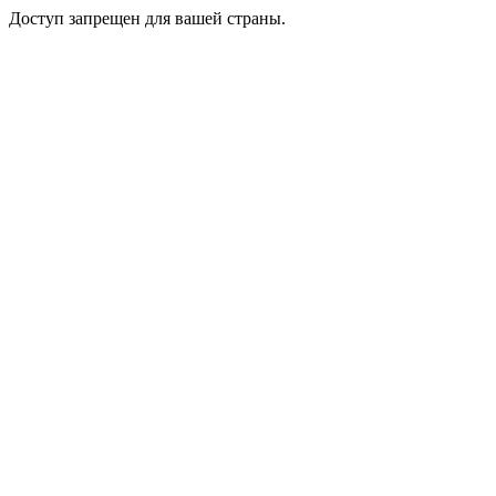
Доступ запрещен для вашей страны.