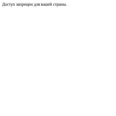
Доступ запрещен для вашей страны.