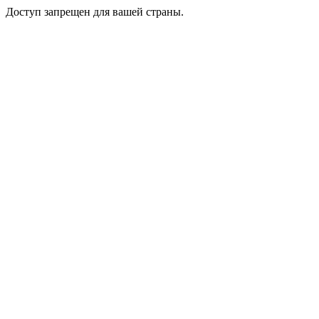
Доступ запрещен для вашей страны.