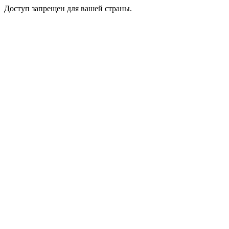
Доступ запрещен для вашей страны.