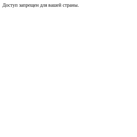
Доступ запрещен для вашей страны.