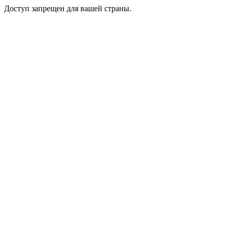
Доступ запрещен для вашей страны.