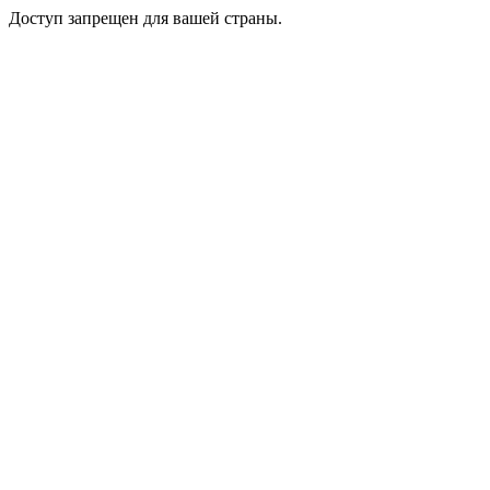
Доступ запрещен для вашей страны.