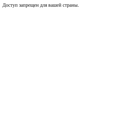
Доступ запрещен для вашей страны.