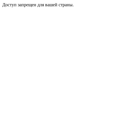
Доступ запрещен для вашей страны.