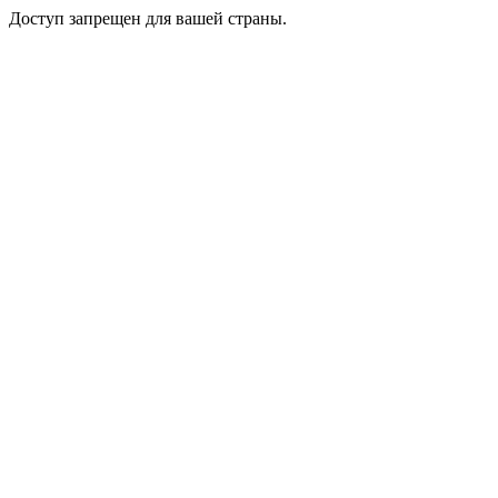
Доступ запрещен для вашей страны.