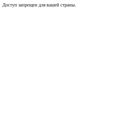
Доступ запрещен для вашей страны.