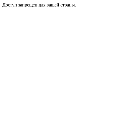
Доступ запрещен для вашей страны.