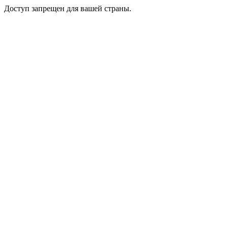
Доступ запрещен для вашей страны.