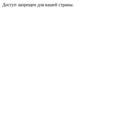
Доступ запрещен для вашей страны.