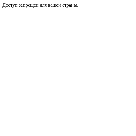
Доступ запрещен для вашей страны.