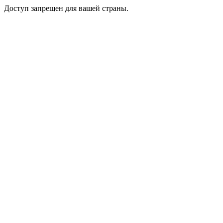
Доступ запрещен для вашей страны.