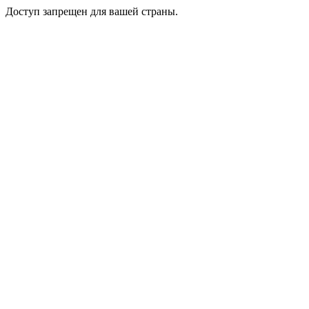
Доступ запрещен для вашей страны.