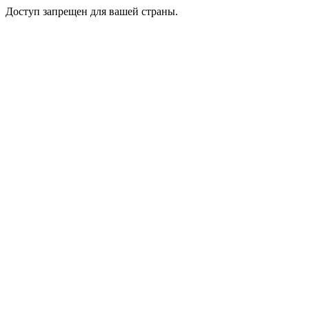
Доступ запрещен для вашей страны.