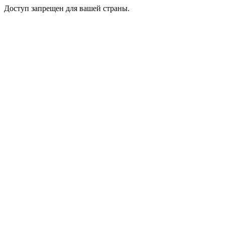
Доступ запрещен для вашей страны.