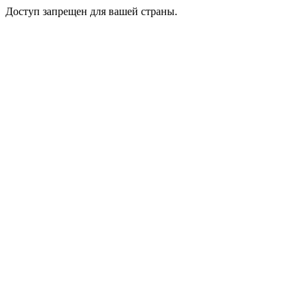
Доступ запрещен для вашей страны.