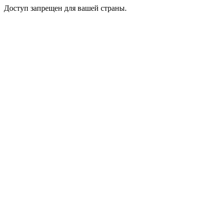
Доступ запрещен для вашей страны.