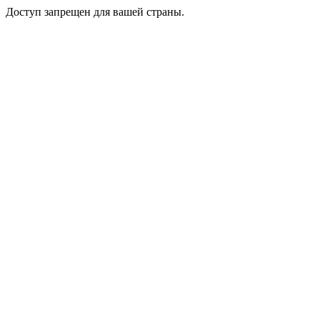
Доступ запрещен для вашей страны.