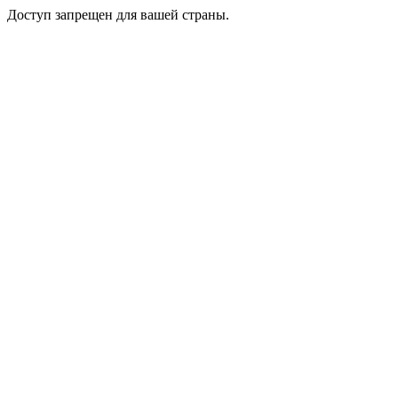
Доступ запрещен для вашей страны.