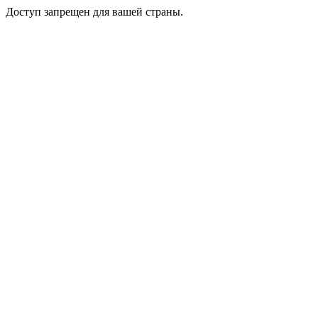
Доступ запрещен для вашей страны.