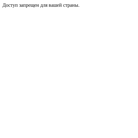
Доступ запрещен для вашей страны.