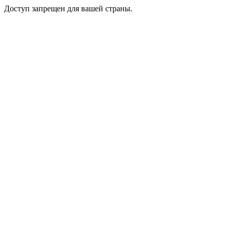
Доступ запрещен для вашей страны.