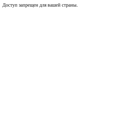
Доступ запрещен для вашей страны.