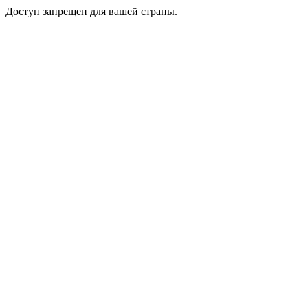
Доступ запрещен для вашей страны.