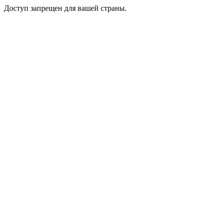
Доступ запрещен для вашей страны.