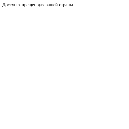
Доступ запрещен для вашей страны.