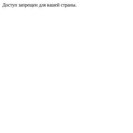
Доступ запрещен для вашей страны.