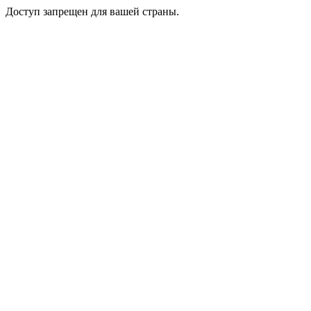
Доступ запрещен для вашей страны.