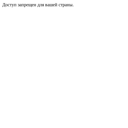
Доступ запрещен для вашей страны.