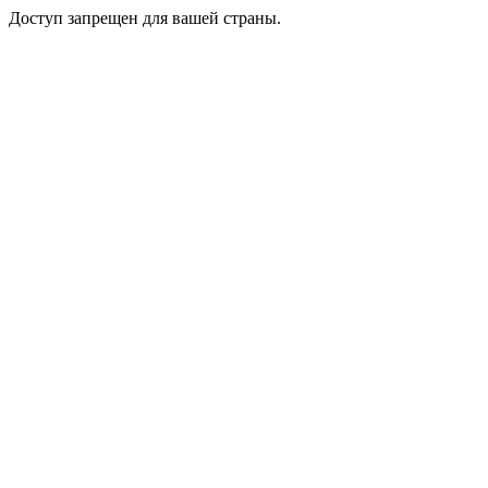
Доступ запрещен для вашей страны.