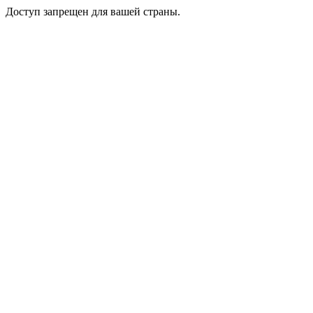
Доступ запрещен для вашей страны.