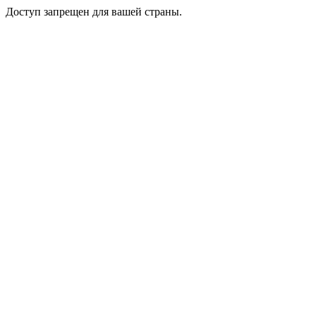
Доступ запрещен для вашей страны.