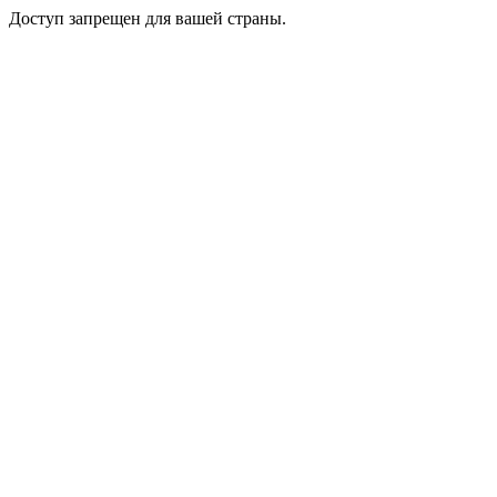
Доступ запрещен для вашей страны.